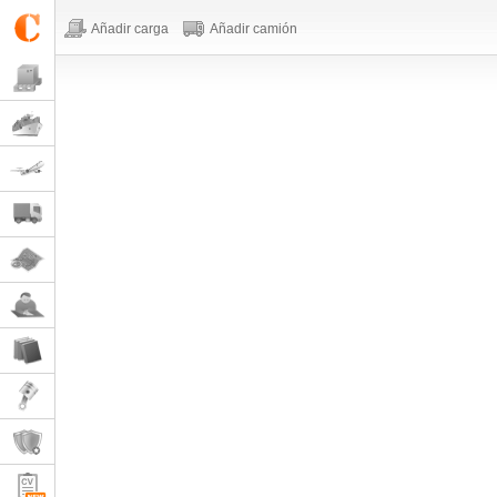
Añadir carga
Añadir camión